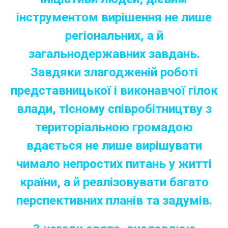
інструментом вирішення не лише
регіональних, а й
загальнодержавних завдань.
Завдяки злагодженій роботі
представницької і виконавчої гілок
влади, тісному співробітництву з
територіальною громадою
вдається не лише вирішувати
чимало непростих питань у житті
країни, а й реалізовувати багато
перспективних планів та задумів.