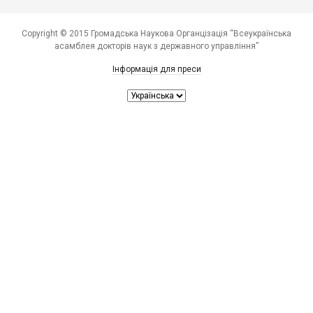
Copyright © 2015 Громадська Наукова Органцізація “Всеукраїнська
асамблея докторів наук з державного управління”
Інформація для преси