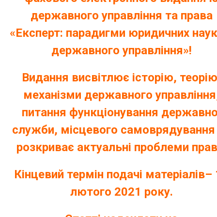
державного управління та права
«Експерт: парадигми юридичних наук
державного управління»
!
Видання висвітлює історію, теорію
механізми державного управління
питання функціонування державно
служби, місцевого самоврядування
розкриває актуальні проблеми прав
Кінцевий термін подачі матеріалів–
лютого 2021 року.