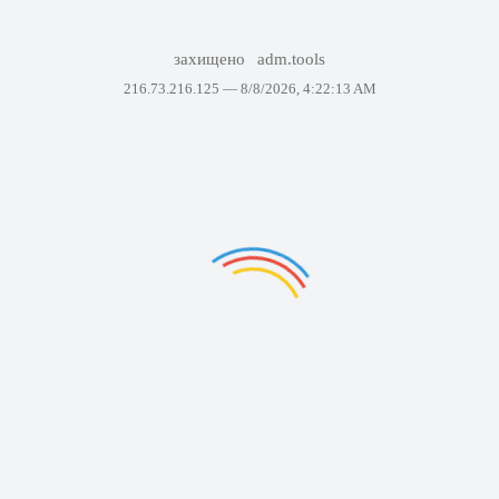
захищено
adm.tools
216.73.216.125 —
8/8/2026, 4:22:13 AM