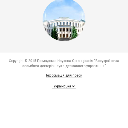
Copyright © 2015 Громадська Наукова Органцізація “Всеукраїнська
асамблея докторів наук з державного управління”
Інформація для преси