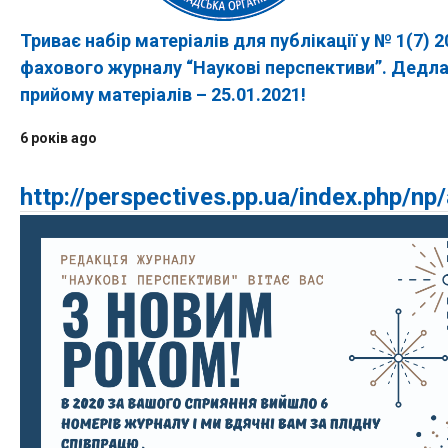
Триває набір матеріалів для публікації у № 1(7) 2
фахового журналу “Наукові перспективи”. Дедл
прийому матеріалів – 25.01.2021!
6 років ago
http://perspectives.pp.ua/index.php/np