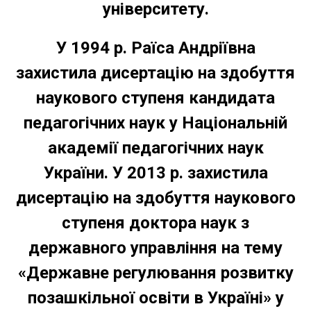
університету.
У 1994 р.
Раїса Андріївна
захистила дисертацію на здобуття
наукового ступеня кандидата
педагогічних наук у Національній
академії педагогічних наук
України. У 2013 р. захистила
дисертацію на здобуття наукового
ступеня доктора наук з
державного управління на тему
«Державне регулювання розвитку
позашкільної освіти в Україні» у