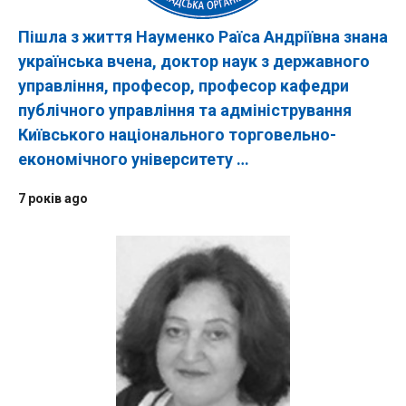
Пішла з життя Науменко Раїса Андріївна знана
українська вчена, доктор наук з державного
управління, професор, професор кафедри
публічного управління та адміністрування
Київського національного торговельно-
економічного університету …
7 років ago