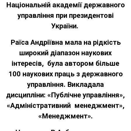
Національній академії державного
управління при президентові
України.
Раїса Андріївна мала на рідкість
широкий діапазон наукових
інтересів, була автором більше
100 наукових праць з державного
управління. Викладала
дисципліни:
«Публічне управління»,
«Адміністративний менеджмент»,
«Менеджмент».