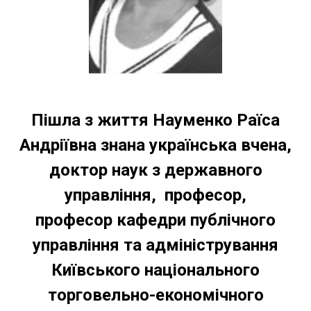
Пішла з життя Науменко Раїса
Андріївна знана українська вчена,
доктор наук з державного
управління,
професор
,
професор кафедри публічного
управління та адміністрування
Київського національного
торговельно-економічного