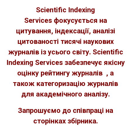
Scientific Indexing
Services фокусується на
цитування, індексації, аналізі
цитованості тисячі наукових
журналів із усього світу. Scientific
Indexing Services забезпечує якісну
оцінку рейтингу журналів , а
також категоризацію журналів
для академічного аналізу.
Запрошуємо до співпраці на
сторінках збірника.