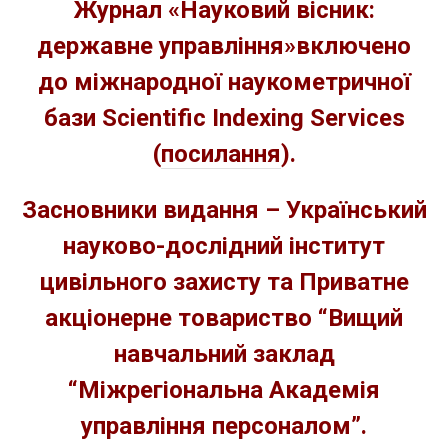
Журнал «Науковий вісник:
державне управління»включено
до міжнародної наукометричної
бази Scientific Indexing Services
(
посилання
).
Засновники видання – Український
науково-дослідний інститут
цивільного захисту та Приватне
акціонерне товариство “Вищий
навчальний заклад
“Міжрегіональна Академія
управління персоналом”.