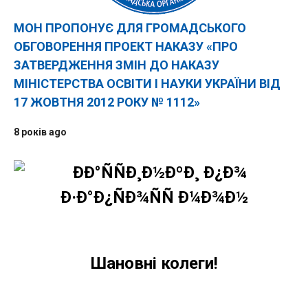
МОН ПРОПОНУЄ ДЛЯ ГРОМАДСЬКОГО
ОБГОВОРЕННЯ ПРОЕКТ НАКАЗУ «ПРО
ЗАТВЕРДЖЕННЯ ЗМІН ДО НАКАЗУ
МІНІСТЕРСТВА ОСВІТИ І НАУКИ УКРАЇНИ ВІД
17 ЖОВТНЯ 2012 РОКУ № 1112»
8 років ago
Шановні колеги!