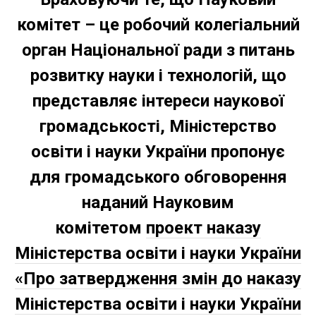
комітет – це робочий колегіальний
орган Національної ради з питань
розвитку науки і технологій, що
представляє інтереси наукової
громадськості, Міністерство
освіти і науки України пропонує
для громадського обговорення
наданий Науковим
комітетом
проект наказу
Міністерства освіти і науки України
«Про затвердження змін до наказу
Міністерства освіти і науки України