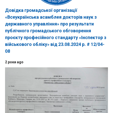
Довідка громадської організації
«Всеукраїнська асамблея докторів наук з
державного управління» про результати
публічного громадського обговорення
проєкту професійного стандарту «Інспектор з
військового обліку» від 23.08.2024 р. # 12/04-
08
2 роки ago