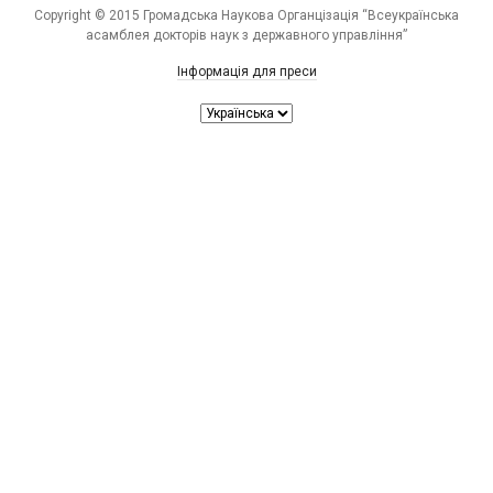
Copyright © 2015 Громадська Наукова Органцізація “Всеукраїнська
асамблея докторів наук з державного управління”
Інформація для преси