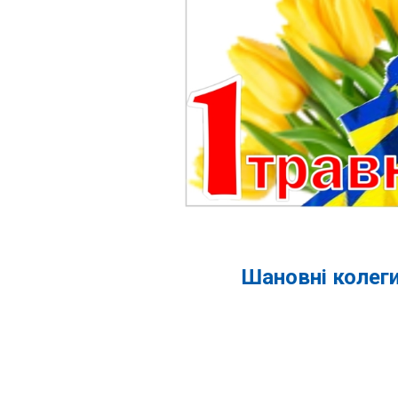
Шановні колеги