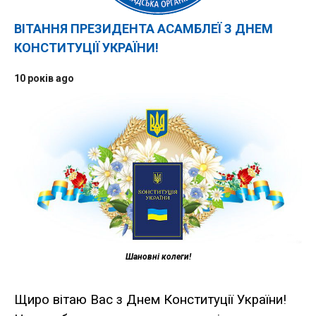
ВІТАННЯ ПРЕЗИДЕНТА АСАМБЛЕЇ З ДНЕМ
КОНСТИТУЦІЇ УКРАЇНИ!
10 років ago
Шановні
колеги
!
Щиро вітаю Вас з Днем Конституції України!