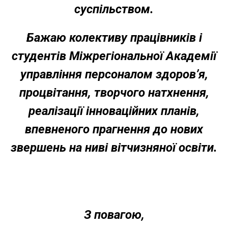
суспільством.
Бажаю колективу працівників і
студентів Міжрегіональної Академії
управління персоналом здоров’я,
процвітання, творчого натхнення,
реалізації інноваційних планів,
впевненого прагнення до нових
звершень на ниві вітчизняної освіти.
З повагою,