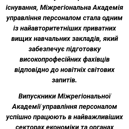
існування, Міжрегіональна Академія
управління персоналом стала одним
із найавторитетніших приватних
вищих навчальних закладів, який
забезпечує підготовку
високопрофесійних фахівців
відповідно до новітніх світових
запитів.
Випускники Міжрегіональної
Академії управління персоналом
успішно працюють в найважливіших
секторах економіки та органах