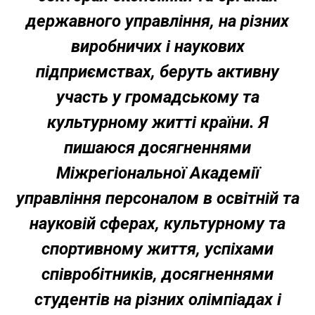
державного управління,
на різних
виробничих і наукових
підприємствах,
беруть активну
участь у громадському та
культурному житті країни. Я
пишаюся досягненнями
Міжрегіональної Академії
управління персоналом в освітній та
науковій сферах, культурному та
спортивному життя, успіхами
співробітників, досягненнями
студентів на різних олімпіадах і