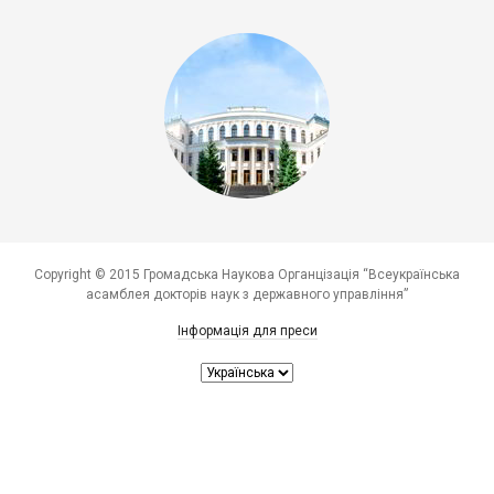
Copyright © 2015 Громадська Наукова Органцізація “Всеукраїнська
асамблея докторів наук з державного управління”
Інформація для преси