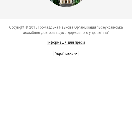
Copyright © 2015 Громадська Наукова Органцізація “Всеукраїнська
асамблея докторів наук з державного управління”
Інформація для преси