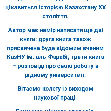
цікавиться історією Казахстану ХХ
століття.
Автор має намір написати ще дві
книги: друга книга також
присвячена буде відомим вченим
КазНУ ім. аль-Фарабі, третя книга
– розповіді про свою роботу в
рідному університеті.
Вітаємо колегу із виходом
наукової праці.