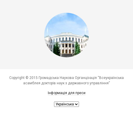
Copyright © 2015 Громадська Наукова Органцізація “Всеукраїнська
асамблея докторів наук з державного управління”
Інформація для преси