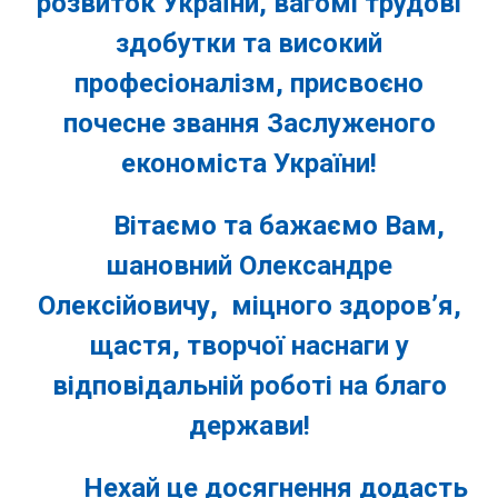
розвиток України, вагомі трудові
здобутки та високий
професіоналізм, присвоєно
почесне звання Заслуженого
економіста України!
Вітаємо та бажаємо Вам,
шановний Олександре
Олексійовичу, міцного здоров’я,
щастя, творчої наснаги у
відповідальній роботі на благо
держави!
Нехай це досягнення додасть