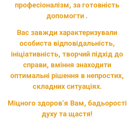
професіоналізм, за готовність
допомогти .
Вас завжди характеризували
особиста відповідальність,
ініціативність, творчий підхід до
справи, вміння знаходити
оптимальні рішення в непростих,
складних ситуаціях.
Міцного здоров’я Вам, бадьорості
духу та щастя!