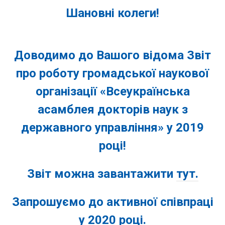
Шановні колеги!
Доводимо до Вашого відома Звіт
про роботу громадської наукової
організації «Всеукраїнська
асамблея докторів наук з
державного управління» у 2019
році!
Звіт можна завантажити
тут.
Запрошуємо до активної співпраці
у 2020 році.