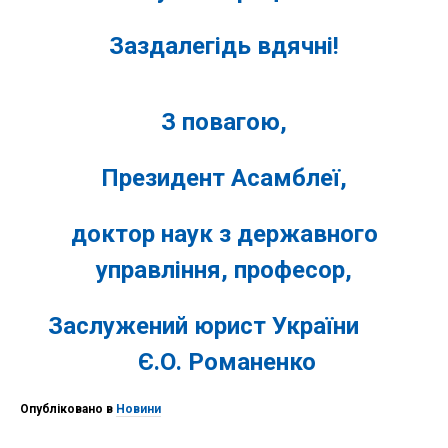
Заздалегідь вдячні!
З повагою,
Президент Асамблеї,
доктор наук з державного
управління, професор,
Заслужений юрист України
Є.О. Романенко
Опубліковано в
Новини