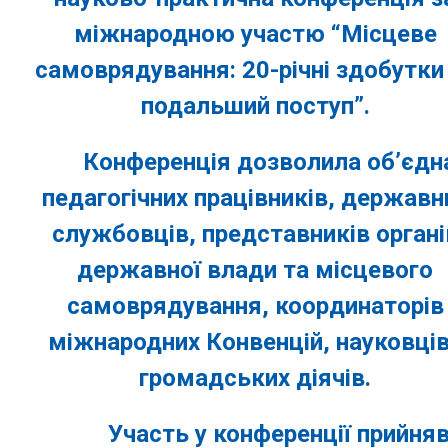
міжнародною участю “Місцеве
самоврядування: 20-річні здобутки
подальший поступ”.
Конференція дозволила об’єдн
педагогічних працівників, державн
службовців, представників органі
державної влади та місцевого
самоврядування, координаторів
міжнародних Конвенцій, науковців
громадських діячів.
Участь у конференції прийня