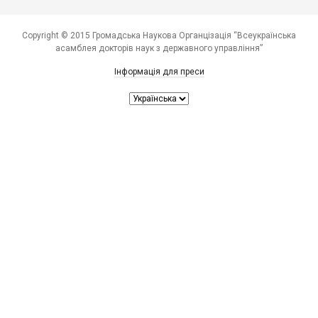
Copyright © 2015 Громадська Наукова Органцізація “Всеукраїнська
асамблея докторів наук з державного управління”
Інформація для преси