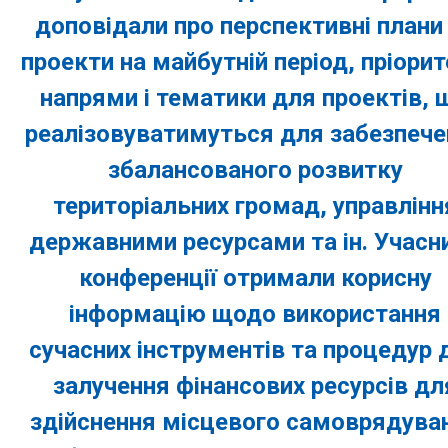
доповідали про перспективні плани
проекти на майбутній період, пріорит
напрями і тематики для проектів, 
реалізовуватимуться для забезпече
збалансованого розвитку
територіальних громад, управлінн
державними ресурсами та ін. Учасн
конференції отримали корисну
інформацію щодо використання
сучасних інструментів та процедур 
залучення фінансових ресурсів дл
здійснення місцевого самоврядува