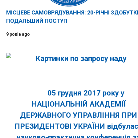
МІСЦЕВЕ САМОВРЯДУВАННЯ: 20-РІЧНІ ЗДОБУТК
ПОДАЛЬШИЙ ПОСТУП
9 років ago
05 грудня 2017 року у
НАЦІОНАЛЬНІЙ АКАДЕМІЇ
ДЕРЖАВНОГО УПРАВЛІННЯ ПРИ
ПРЕЗИДЕНТОВІ УКРАЇНИ відбула
науково-практична конференція з