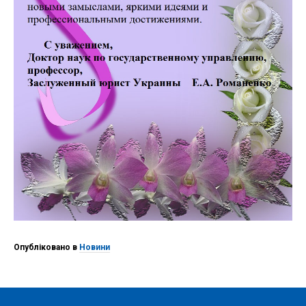
Опубліковано в
Новини